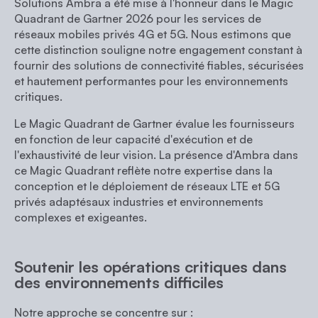
Solutions Ambra a été mise à l'honneur dans le Magic
Quadrant de Gartner 2026 pour les services de
réseaux mobiles privés 4G et 5G. Nous estimons que
cette distinction souligne notre engagement constant à
fournir des solutions de connectivité fiables, sécurisées
et hautement performantes pour les environnements
critiques.
Le Magic Quadrant de Gartner évalue les fournisseurs
en fonction de leur capacité d'exécution et de
l'exhaustivité de leur vision. La présence d'Ambra dans
ce Magic Quadrant reflète notre expertise dans la
conception et le déploiement de réseaux LTE et 5G
privés adaptésaux industries et environnements
complexes et exigeantes.
Soutenir les opérations critiques dans
des environnements difficiles
Notre approche se concentre sur :