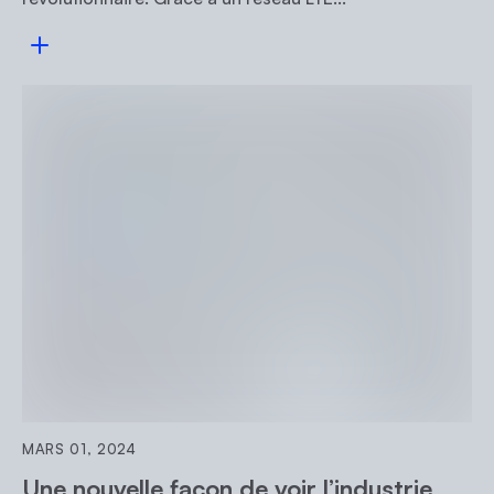
Consulter l'article
MARS 01, 2024
Une nouvelle façon de voir l’industrie