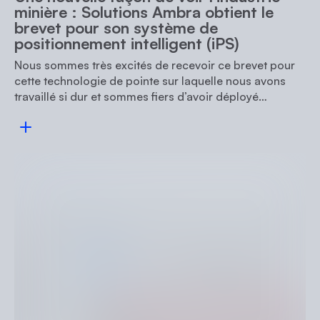
minière : Solutions Ambra obtient le
brevet pour son système de
positionnement intelligent (iPS)
Nous sommes très excités de recevoir ce brevet pour
cette technologie de pointe sur laquelle nous avons
travaillé si dur et sommes fiers d’avoir déployé…
Consulter l'article