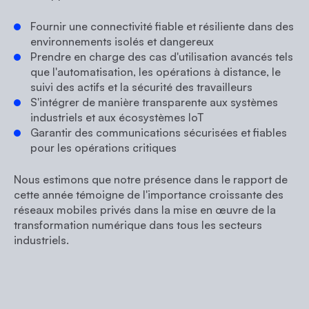
Fournir une connectivité fiable et résiliente dans des
environnements isolés et dangereux
Prendre en charge des cas d'utilisation avancés tels
que l'automatisation, les opérations à distance, le
suivi des actifs et la sécurité des travailleurs
S'intégrer de manière transparente aux systèmes
industriels et aux écosystèmes IoT
Garantir des communications sécurisées et fiables
pour les opérations critiques
Nous estimons que notre présence dans le rapport de
cette année témoigne de l'importance croissante des
réseaux mobiles privés dans la mise en œuvre de la
transformation numérique dans tous les secteurs
industriels.