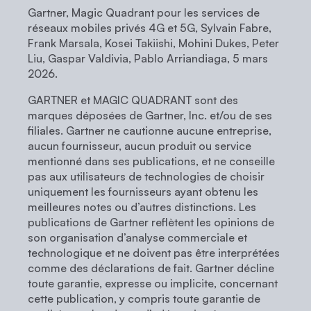
Gartner, Magic Quadrant pour les services de
réseaux mobiles privés 4G et 5G, Sylvain Fabre,
Frank Marsala, Kosei Takiishi, Mohini Dukes, Peter
Liu, Gaspar Valdivia, Pablo Arriandiaga, 5 mars
2026.
GARTNER et MAGIC QUADRANT sont des
marques déposées de Gartner, Inc. et/ou de ses
filiales. Gartner ne cautionne aucune entreprise,
aucun fournisseur, aucun produit ou service
mentionné dans ses publications, et ne conseille
pas aux utilisateurs de technologies de choisir
uniquement les fournisseurs ayant obtenu les
meilleures notes ou d’autres distinctions. Les
publications de Gartner reflètent les opinions de
son organisation d’analyse commerciale et
technologique et ne doivent pas être interprétées
comme des déclarations de fait. Gartner décline
toute garantie, expresse ou implicite, concernant
cette publication, y compris toute garantie de