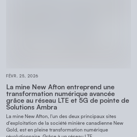
FÉVR. 25, 2026
La mine New Afton entreprend une
transformation numérique avancée
grâce au réseau LTE et 5G de pointe de
Solutions Ambra
La mine New Afton, l'un des deux principaux sites
d'exploitation de la société minière canadienne New
Gold, est en pleine transformation numérique
révolutionnaire. Grâce à un réseau LTE...