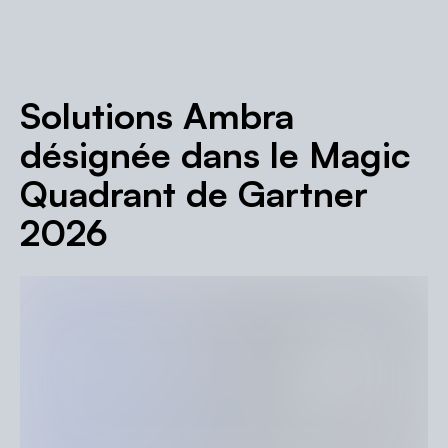
Solutions Ambra
désignée dans le Magic
Quadrant de Gartner
2026