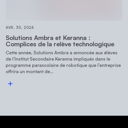
AVR. 30, 2024
Solutions Ambra et Keranna :
Complices de la relève technologique
Cette année, Solutions Ambra a annoncée aux élèves
de l’Institut Secondaire Keranna impliqués dans le
programme parascolaire de robotique que l’entreprise
offrira un montant de…
Consulter l'article